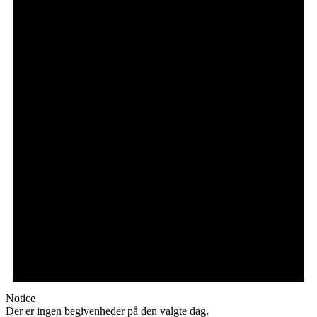
Notice
Der er ingen begivenheder på den valgte dag.