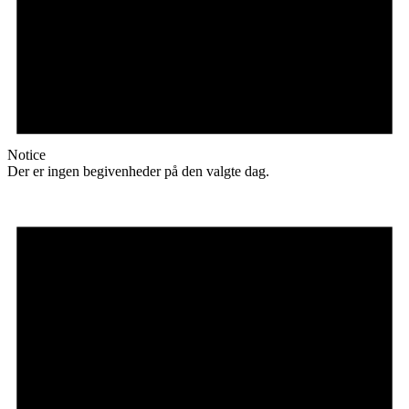
Notice
Der er ingen begivenheder på den valgte dag.