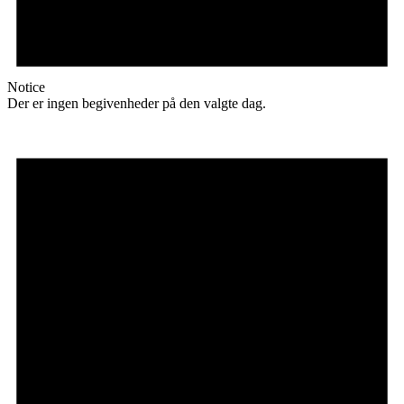
Notice
Der er ingen begivenheder på den valgte dag.