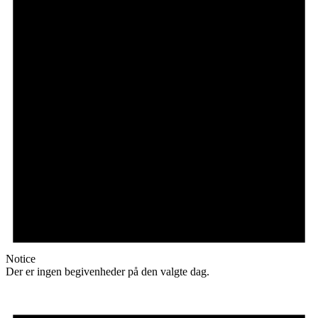
Notice
Der er ingen begivenheder på den valgte dag.