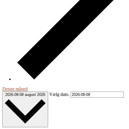
Denne måned
Vælg dato.
2026-08-08
august 2026