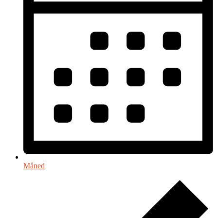
Måned