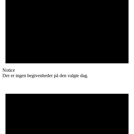
Notice
Der er ingen begivenheder på den valgte dag.