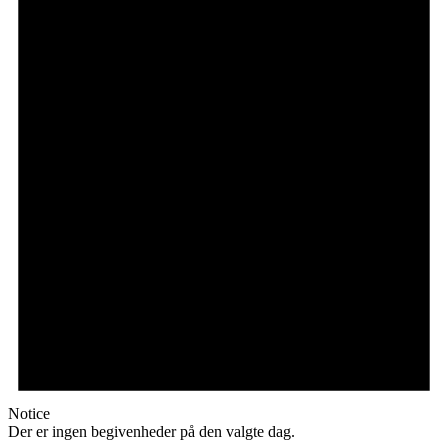
Notice
Der er ingen begivenheder på den valgte dag.