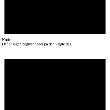
Notice
Der er ingen begivenheder på den valgte dag.