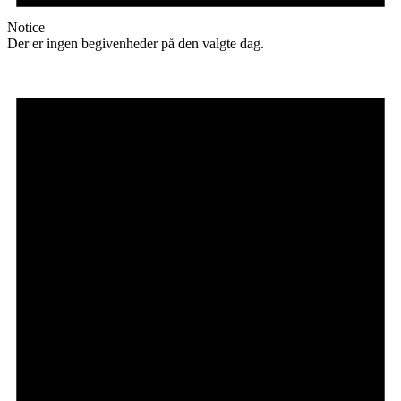
Notice
Der er ingen begivenheder på den valgte dag.