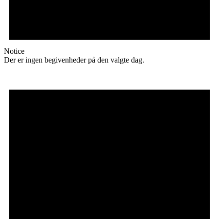
Notice
Der er ingen begivenheder på den valgte dag.