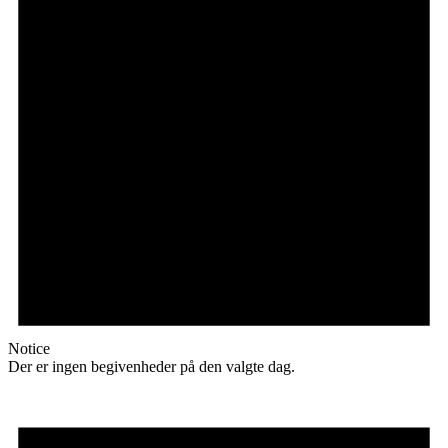
Notice
Der er ingen begivenheder på den valgte dag.