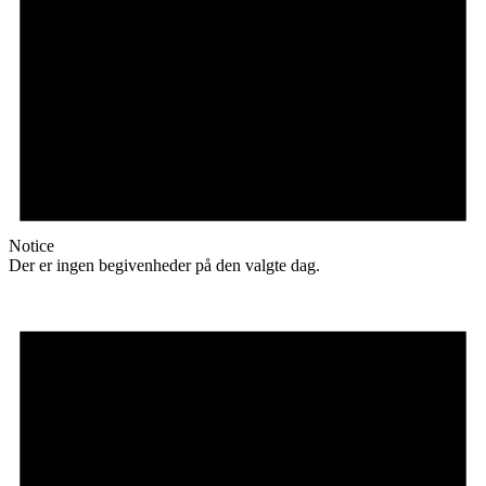
Notice
Der er ingen begivenheder på den valgte dag.