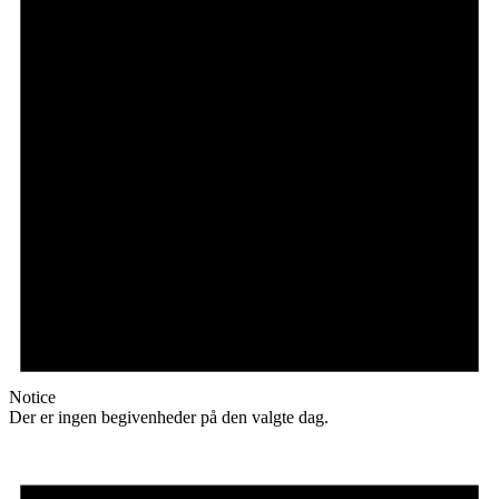
Notice
Der er ingen begivenheder på den valgte dag.