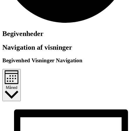
Begivenheder
Navigation af visninger
Begivenhed Visninger Navigation
Måned