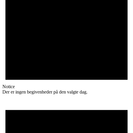
Notice
Der er ingen begivenheder på den valgte dag.