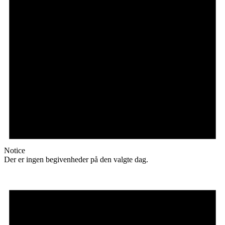
Notice
Der er ingen begivenheder på den valgte dag.