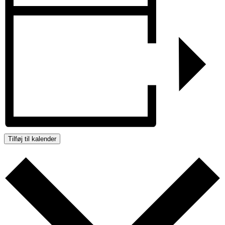
Tilføj til kalender