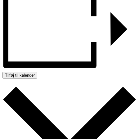
Tilføj til kalender