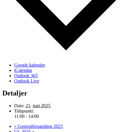
Google kalender
iCalendar
Outlook 365
Outlook Live
Detaljer
Dato:
21. juni 2025
Tidspunkt:
11:00 - 14:00
«
Generalforsamling 2025
UL 2025
»