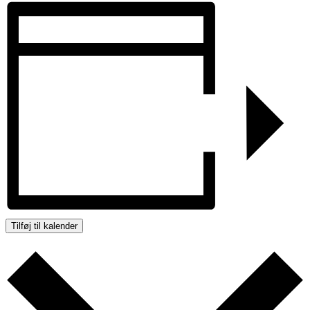
Tilføj til kalender