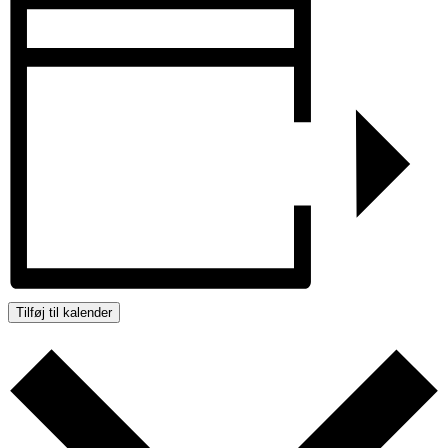
Tilføj til kalender