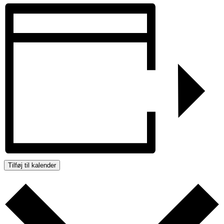
Tilføj til kalender