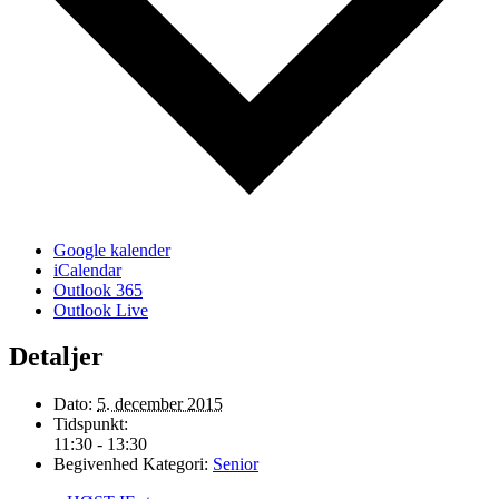
Google kalender
iCalendar
Outlook 365
Outlook Live
Detaljer
Dato:
5. december 2015
Tidspunkt:
11:30 - 13:30
Begivenhed Kategori:
Senior