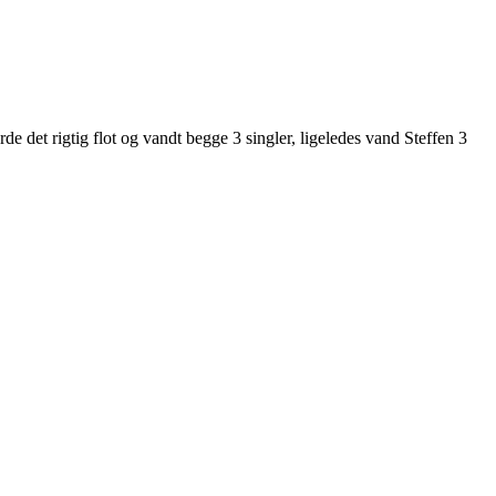
e det rigtig flot og vandt begge 3 singler, ligeledes vand Steffen 3