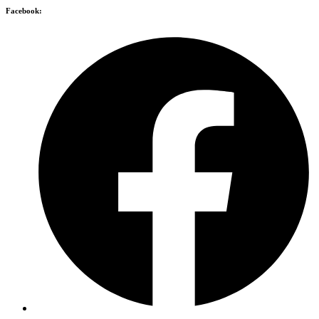
Facebook: