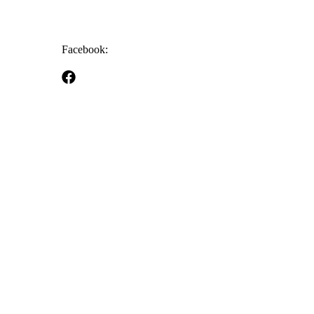
Facebook: