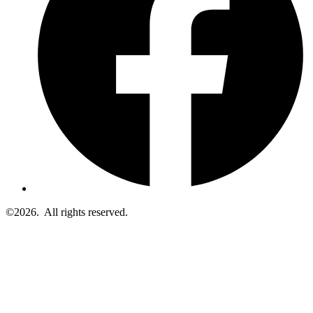
©2026.
All rights reserved.