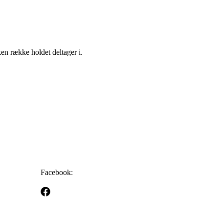
en række holdet deltager i.
Facebook: