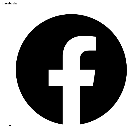
Facebook: