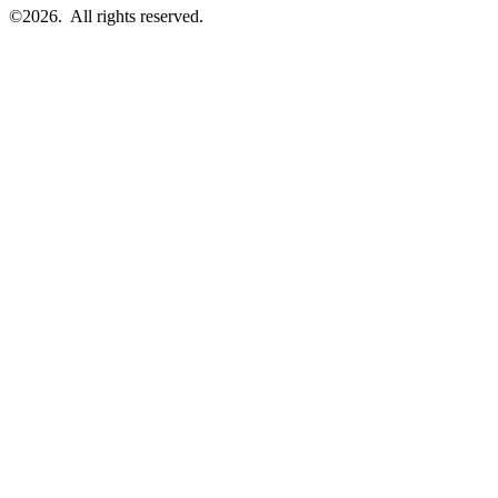
©2026.
All rights reserved.